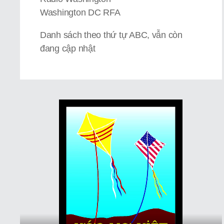
Washington DC RFA
Danh sách theo thứ tự ABC, vẫn còn
đang cập nhật