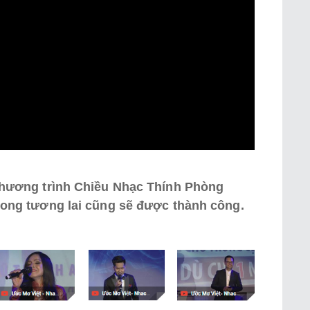
 chương trình Chiều Nhạc Thính Phòng
trong tương lai cũng sẽ được thành công.