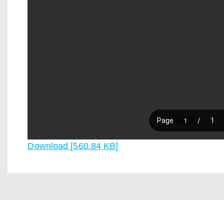
Download [560.84 KB]