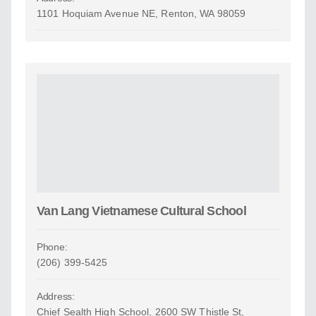
1101 Hoquiam Avenue NE, Renton, WA 98059
Van Lang Vietnamese Cultural School
Phone:
(206) 399-5425
Address:
Chief Sealth High School, 2600 SW Thistle St,