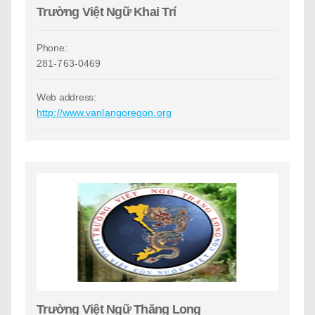
Trường Việt Ngữ Khai Trí
Phone:
281-763-0469
Web address:
http://www.vanlangoregon.org
Trường Việt Ngữ Thăng Long