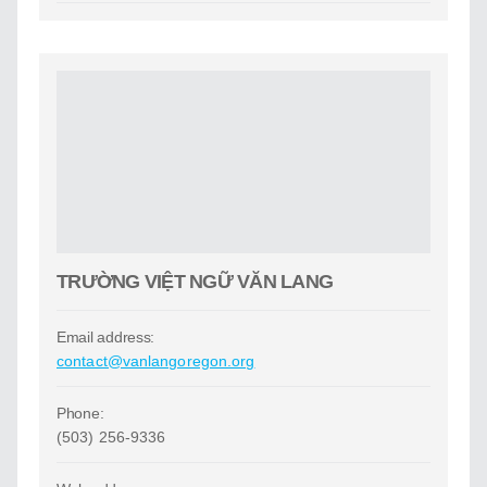
TRƯỜNG VIỆT NGỮ VĂN LANG
Email address:
contact@vanlangoregon.org
Phone:
(503) 256-9336