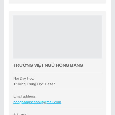
TRƯỜNG VIỆT NGỮ HỒNG BÀNG
Nơi Dạy Học:
Trường Trung Học Hazen
Email address:
hongbangschool@gmail.com
Address: